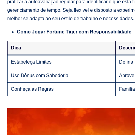
praticar a autoavaliação regular para identificar o que está
gerenciamento de tempo. Seja flexível e disposto a experim
melhor se adapta ao seu estilo de trabalho e necessidades.
Como Jogar Fortune Tiger com Responsabilidade
Dica
Descri
Estabeleça Limites
Defina
Use Bônus com Sabedoria
Aprovei
Conheça as Regras
Familia