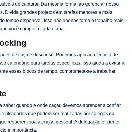
ssíveis de capturar. Da mesma forma, ao gerenciar nosso
is. Divida grandes projetos em tarefas menores e mais
 do tempo disponível. Isso não apenas torna o trabalho mais
 que você completa cada etapa.
locking
idades de caça e descanso. Podemos aplicar a técnica de
o calendário para tarefas específicas. Isso ajuda a evitar a
rante esses blocos de tempo, comprometa-se a trabalhar
te
ra saber quando e onde caçar, devemos aprender a confiar
que atividades que podem ser realizadas por colegas ou
 que requerem sua atenção pessoal. A delegação eficiente
cto e importância.