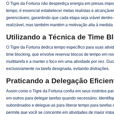
O Tigre da Fortuna não desperdiça energia em presas impo
tempo, é essencial estabelecer metas realistas e alcançáve
gerenciáveis, garantindo que cada etapa seja viável dentro
realizável, mas também mantém a motivação alta à medida
Utilizando a Técnica de Time B
O Tigre da Fortuna dedica tempo específico para suas ativ
time blocking, que envolve reservar blocos de tempo em noss
multitarefa e a manter o foco em uma atividade por vez. Du
exclusivamente na tarefa designada, evitando distrações.
Praticando a Delegação Eficien
Assim como o Tigre da Fortuna confia em seus instintos pa
em outros para delegar tarefas quando necessário. Identifi
subordinados e delegue-as para liberar tempo para tarefas
permite que você se concentre em atividades de maior impa