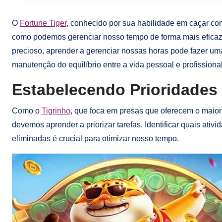
O
Fortune Tiger
, conhecido por sua habilidade em caçar com
como podemos gerenciar nosso tempo de forma mais efica
precioso, aprender a gerenciar nossas horas pode fazer um
manutenção do equilíbrio entre a vida pessoal e profissional
Estabelecendo Prioridades
Como o
Tigrinho
, que foca em presas que oferecem o maior
devemos aprender a priorizar tarefas. Identificar quais ati
eliminadas é crucial para otimizar nosso tempo.