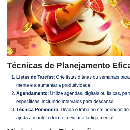
Técnicas de Planejamento Efic
Listas de Tarefas
: Crie listas diárias ou semanais para
mente e a aumentar a produtividade.
Agendamento
: Utilize agendas, digitais ou físicas, p
específicas, incluindo intervalos para descanso.
Técnica Pomodoro
: Divida o trabalho em períodos de
ajuda a manter o foco e a evitar a fadiga mental.