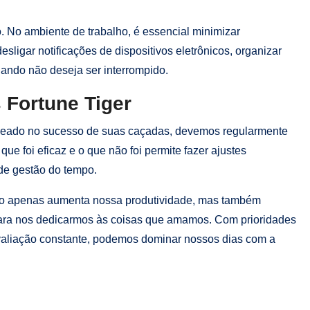
. No ambiente de trabalho, é essencial minimizar
esligar notificações de dispositivos eletrônicos, organizar
ando não deseja ser interrompido.
s
Fortune Tiger
aseado no sucesso de suas caçadas, devemos regularmente
e foi eficaz e o que não foi permite fazer ajustes
de gestão do tempo.
ão apenas aumenta nossa produtividade, mas também
ara nos dedicarmos às coisas que amamos. Com prioridades
avaliação constante, podemos dominar nossos dias com a