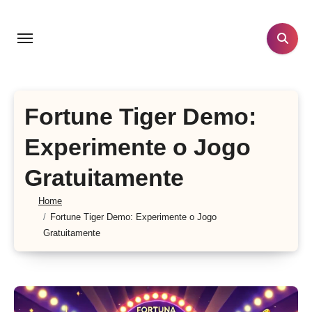
Skip
to
content
Fortune Tiger Demo:
Experimente o Jogo
Gratuitamente
Home
Fortune Tiger Demo: Experimente o Jogo
Gratuitamente