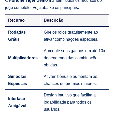
O
Fortune Tiger Demo
mantém todos os recursos do
jogo completo. Veja abaixo os principais:
Recurso
Descrição
Rodadas
Gire os rolos gratuitamente ao
Grátis
ativar combinações especiais.
Aumente seus ganhos em até 10x
Multiplicadores
dependendo das combinações
obtidas.
Símbolos
Ativam bônus e aumentam as
Especiais
chances de prêmios maiores.
Design intuitivo que facilita a
Interface
jogabilidade para todos os
Amigável
usuários.