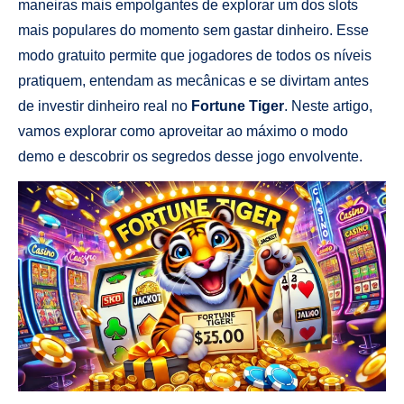
maneiras mais empolgantes de explorar um dos slots
mais populares do momento sem gastar dinheiro. Esse
modo gratuito permite que jogadores de todos os níveis
pratiquem, entendam as mecânicas e se divirtam antes
de investir dinheiro real no
Fortune Tiger
. Neste artigo,
vamos explorar como aproveitar ao máximo o modo
demo e descobrir os segredos desse jogo envolvente.