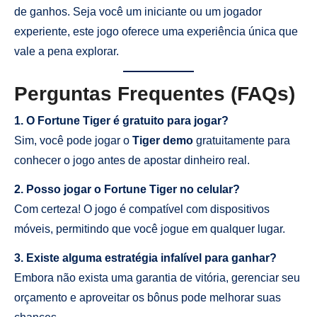
de ganhos. Seja você um iniciante ou um jogador
experiente, este jogo oferece uma experiência única que
vale a pena explorar.
Perguntas Frequentes (FAQs)
1. O Fortune Tiger é gratuito para jogar?
Sim, você pode jogar o
Tiger demo
gratuitamente para
conhecer o jogo antes de apostar dinheiro real.
2. Posso jogar o Fortune Tiger no celular?
Com certeza! O jogo é compatível com dispositivos
móveis, permitindo que você jogue em qualquer lugar.
3. Existe alguma estratégia infalível para ganhar?
Embora não exista uma garantia de vitória, gerenciar seu
orçamento e aproveitar os bônus pode melhorar suas