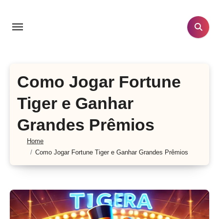
Skip
to
content
Como Jogar Fortune
Tiger e Ganhar
Grandes Prêmios
Home
Como Jogar Fortune Tiger e Ganhar Grandes Prêmios