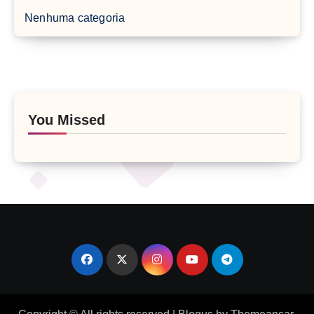
Nenhuma categoria
You Missed