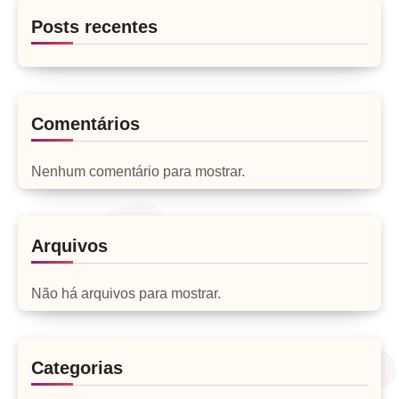
Posts recentes
Comentários
Nenhum comentário para mostrar.
Arquivos
Não há arquivos para mostrar.
Categorias