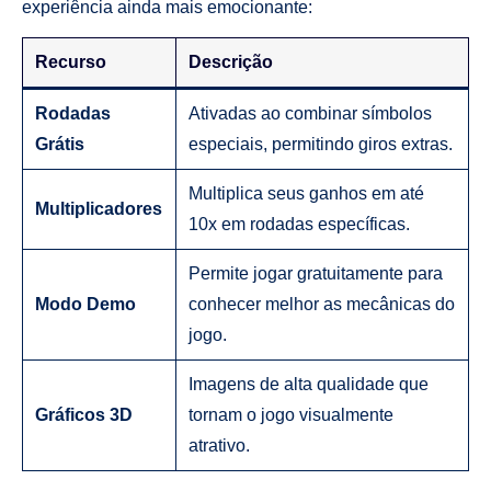
experiência ainda mais emocionante:
Recurso
Descrição
Rodadas
Ativadas ao combinar símbolos
Grátis
especiais, permitindo giros extras.
Multiplica seus ganhos em até
Multiplicadores
10x em rodadas específicas.
Permite jogar gratuitamente para
Modo Demo
conhecer melhor as mecânicas do
jogo.
Imagens de alta qualidade que
Gráficos 3D
tornam o jogo visualmente
atrativo.