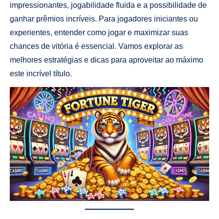
impressionantes, jogabilidade fluida e a possibilidade de
ganhar prêmios incríveis. Para jogadores iniciantes ou
experientes, entender como jogar e maximizar suas
chances de vitória é essencial. Vamos explorar as
melhores estratégias e dicas para aproveitar ao máximo
este incrível título.