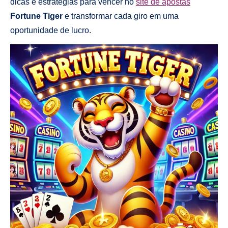
dicas e estratégias para vencer no
site de apostas
Fortune Tiger
e transformar cada giro em uma
oportunidade de lucro.