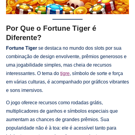
Por Que o Fortune Tiger é
Diferente?
Fortune
Tiger
se destaca no mundo dos slots por sua
combinação de design envolvente, prêmios generosos e
uma jogabilidade simples, mas cheia de recursos
interessantes. O tema do
tigre
, símbolo de sorte e força
em várias culturas, é acompanhado por gráficos vibrantes
e sons imersivos.
O jogo oferece recursos como rodadas grátis,
multiplicadores de ganhos e símbolos especiais que
aumentam as chances de grandes prêmios. Sua
popularidade não é à toa: ele é acessível tanto para