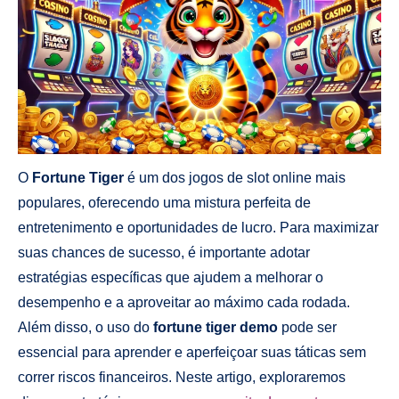
O
Fortune Tiger
é um dos jogos de slot online mais
populares, oferecendo uma mistura perfeita de
entretenimento e oportunidades de lucro. Para maximizar
suas chances de sucesso, é importante adotar
estratégias específicas que ajudem a melhorar o
desempenho e a aproveitar ao máximo cada rodada.
Além disso, o uso do
fortune tiger demo
pode ser
essencial para aprender e aperfeiçoar suas táticas sem
correr riscos financeiros. Neste artigo, exploraremos