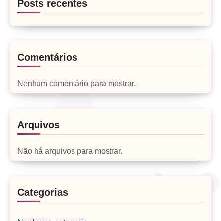
Posts recentes
Comentários
Nenhum comentário para mostrar.
Arquivos
Não há arquivos para mostrar.
Categorias