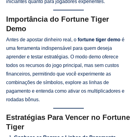
iniciantes quanto para jogadores experientes.
Importância do Fortune Tiger
Demo
Antes de apostar dinheiro real, o
fortune tiger demo
é
uma ferramenta indispensável para quem deseja
aprender e testar estratégias. O modo demo oferece
todos os recursos do jogo principal, mas sem custos
financeiros, permitindo que você experimente as
combinações de símbolos, explore as linhas de
pagamento e entenda como ativar os multiplicadores e
rodadas bônus.
Estratégias Para Vencer no Fortune
Tiger