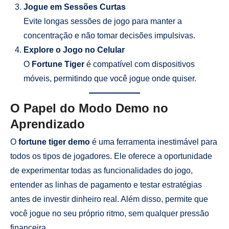
Jogue em Sessões Curtas
Evite longas sessões de jogo para manter a
concentração e não tomar decisões impulsivas.
Explore o Jogo no Celular
O
Fortune Tiger
é compatível com dispositivos
móveis, permitindo que você jogue onde quiser.
O Papel do Modo Demo no
Aprendizado
O
fortune tiger demo
é uma ferramenta inestimável para
todos os tipos de jogadores. Ele oferece a oportunidade
de experimentar todas as funcionalidades do jogo,
entender as linhas de pagamento e testar estratégias
antes de investir dinheiro real. Além disso, permite que
você jogue no seu próprio ritmo, sem qualquer pressão
financeira.