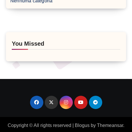
Nenhuma categoria
You Missed
Copyright © All rights reserved
|
Blogus
by
Themeansar
.